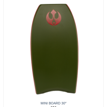
MINI BOARD 30″