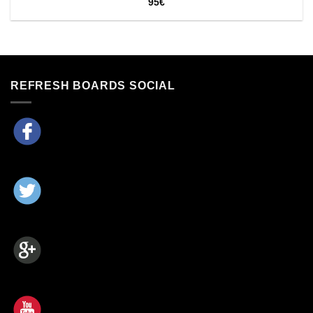
95
€
REFRESH BOARDS SOCIAL